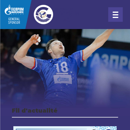
Fil d'actualité