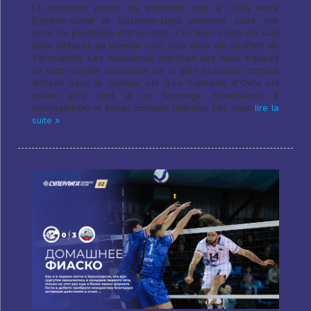
Le prochain match du troisième tour à Oufa entre
Dynamo-Oural et Gazprom-Ugra présente toute une
série de parallèles intéressants. Les deux clubs ont subi
deux défaites au premier tour, tous deux ont souffert de
Yaroslavich. Les deuxièmes matches des deux équipes
se sont révélés identiques sur le plan scénique: combat
difficile dans le premier set (Les habitants d'Oufa ont
même pris part à un tournage scandaleux à
Novossibirsk) et échec complet ultérieur. Les deux
lire la
suite »