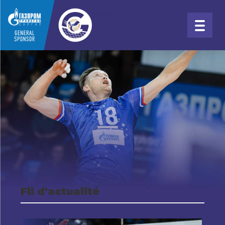
Fil d'actualité