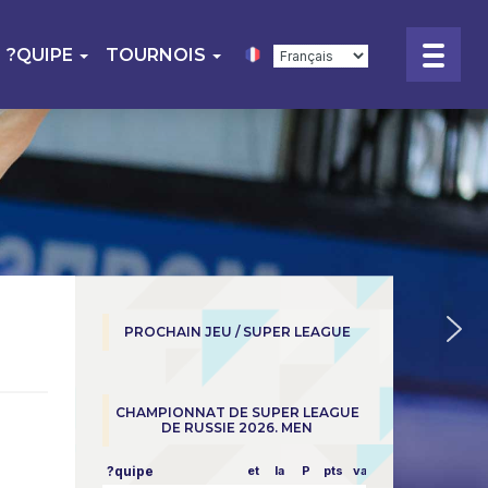
?QUIPE
TOURNOIS
PROCHAIN JEU / SUPER LEAGUE
CHAMPIONNAT DE SUPER LEAGUE
DE RUSSIE 2026. MEN
?quipe
et
la
P
pts
vapeur