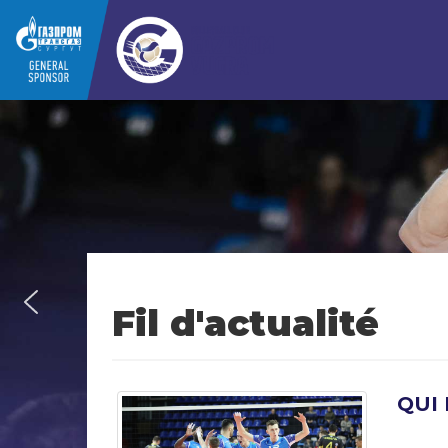
Fil d'actualité
QUI 