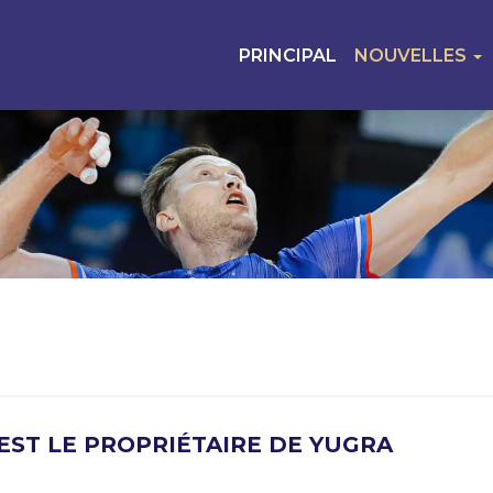
PRINCIPAL
NOUVELLES
EST LE PROPRIÉTAIRE DE YUGRA