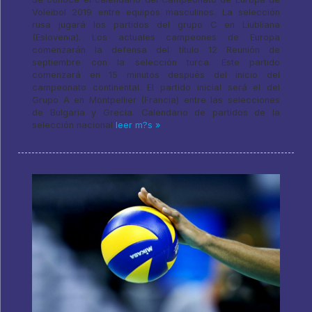
Voleibol 2019 entre equipos masculinos. La selección
rusa jugará los partidos del grupo C en Liubliana
(Eslovenia). Los actuales campeones de Europa
comenzarán la defensa del título 12 Reunión de
septiembre con la selección turca. Este partido
comenzará en 15 minutos después del inicio del
campeonato continental. El partido inicial será el del
Grupo A en Montpellier (Francia) entre las selecciones
de Bulgaria y Grecia. Calendario de partidos de la
selección nacional
leer m?s »