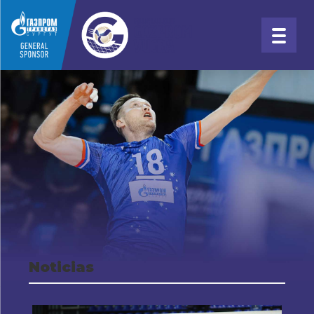
Noticias