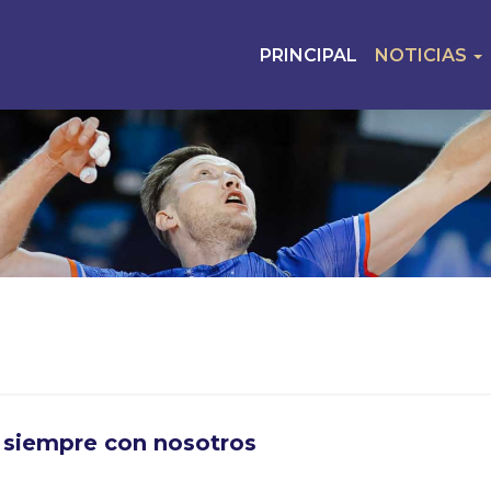
PRINCIPAL
NOTICIAS
 siempre con nosotros