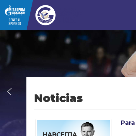
Noticias
Para