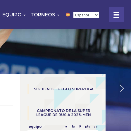
EQUIPO
TORNEOS
SIGUIENTE JUEGO / SUPERLIGA
CAMPEONATO DE LA SUPER
LEAGUE DE RUSIA 2026. MEN
equipo
y
la
P
pts
vapor