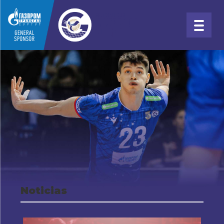
Noticias