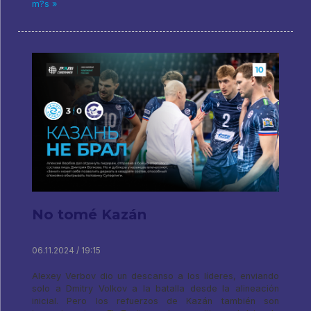
m?s »
No tomé Kazán
06.11.2024 / 19:15
Alexey Verbov dio un descanso a los líderes, enviando
solo a Dmitry Volkov a la batalla desde la alineación
inicial. Pero los refuerzos de Kazán también son