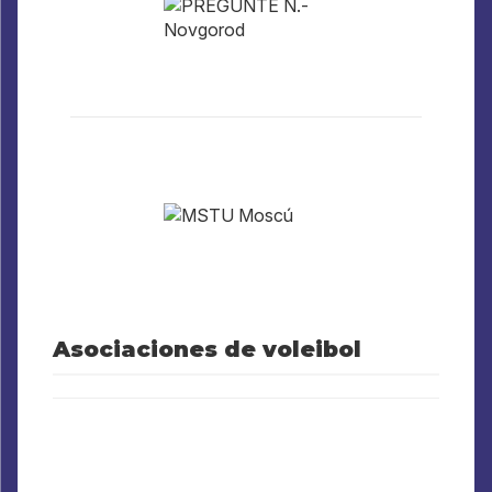
Asociaciones de voleibol