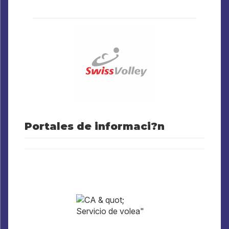
Portales de informaci?n