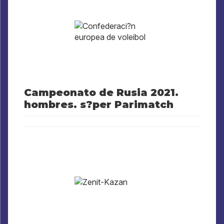
Campeonato de Rusia 2021.
hombres. s?per Parimatch