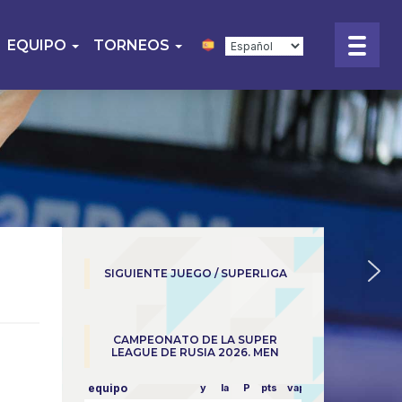
EQUIPO
TORNEOS
SIGUIENTE JUEGO / SUPERLIGA
CAMPEONATO DE LA SUPER
LEAGUE DE RUSIA 2026. MEN
equipo
y
la
P
pts
vapor