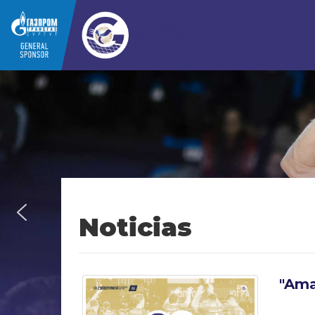
Noticias
"Ama