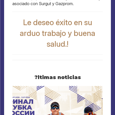
asociado con Surgut y Gazprom.
Le deseo éxito en su
arduo trabajo y buena
salud.!
?ltimas noticias