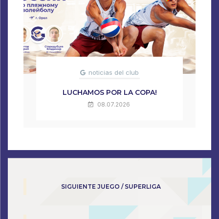
noticias del club
LUCHAMOS POR LA COPA!
08.07.2026
SIGUIENTE JUEGO / SUPERLIGA