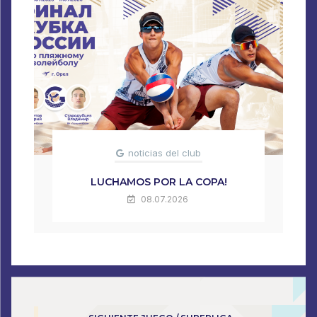
noticias del club
LUCHAMOS POR LA COPA!
08.07.2026