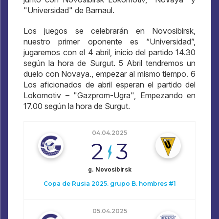
"Universidad" de Barnaul.
Los juegos se celebrarán en Novosibirsk,
nuestro primer oponente es “Universidad”,
jugaremos con el 4 abril, inicio del partido 14.30
según la hora de Surgut. 5 Abril tendremos un
duelo con Novaya., empezar al mismo tiempo. 6
Los aficionados de abril esperan el partido del
Lokomotiv – "Gazprom-Ugra", Empezando en
17.00 según la hora de Surgut.
04.04.2025
2
3
g. Novosibirsk
Copa de Rusia 2025. grupo B. hombres #1
05.04.2025