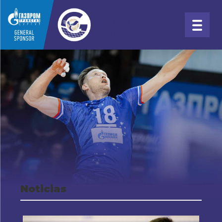
Noticias