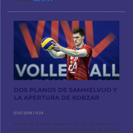
DOS PLANOS DE SAMMELVUO Y
LA APERTURA DE KOBZAR
01.07.2019 / 11:24
Al final de la parte regular de la Liga de Naciones, la
característica principal del equipo nacional de Tuomas