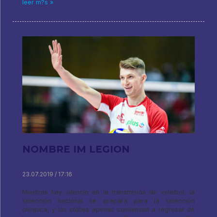
leer m?s »
NOMBRE IM LEGION
23.07.2019 / 17:16
Mientras hay silencio en la transmisión de voleibol, la
selección nacional se prepara para la selección
olímpica, y los clubes apenas comienzan a regresar de