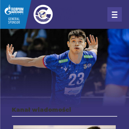
Kanał wiadomości