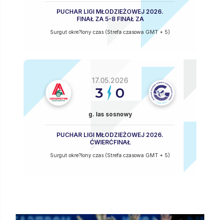
PUCHAR LIGI MŁODZIEŻOWEJ 2026.
FINAŁ ZA 5-8 FINAŁ ZA
Surgut okre?lony czas (Strefa czasowa GMT + 5)
17.05.2026
3
0
g. las sosnowy
PUCHAR LIGI MŁODZIEŻOWEJ 2026.
ĆWIERĆFINAŁ
Surgut okre?lony czas (Strefa czasowa GMT + 5)