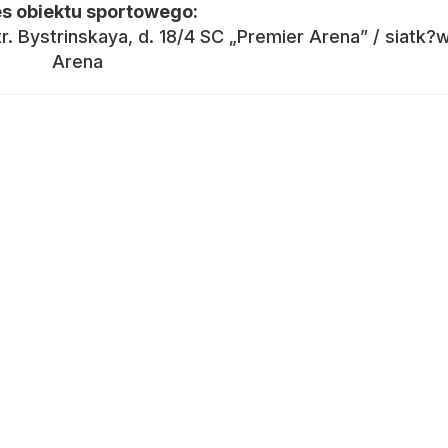
s obiektu sportowego:
r. Bystrinskaya, d. 18/4 SC „Premier Arena” / siatk?
Arena