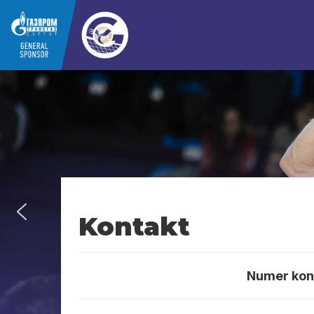
Kontakt
Numer kon