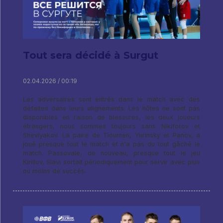
Tout sera décidé à Surgut
02.04.2026 / 00:19
Les adversaires sont entrés dans le match avec des
défaites dans leurs alignements: Les hôtes ne sont pas
disponibles en raison de blessures, les deux joueurs
étrangers, nous sommes toujours sans Nikiforov et
Shevlyakov. La paire de Tioumen, Yurinsky et Panov, a
joué presque tout le match et n'a pas du tout gâché le
match. Passovale, de nouveau, presque tout le jeu
Kirillov, Slavi sortait périodiquement pour servir avec plus
ou moins de succès.