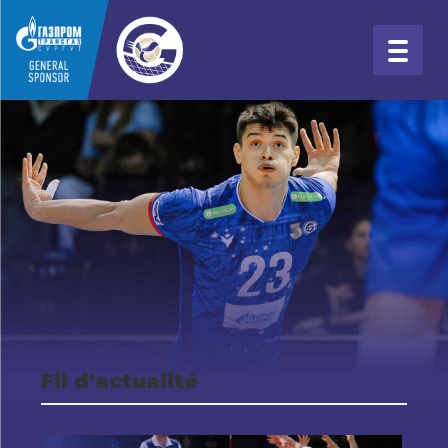
Fil d'actualité