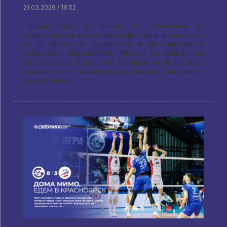
21.03.2026 / 18:52
L'équipe Yugra a terminé sa performance au
championnat par une défaite sèche, même si nous avons
eu la chance de comprendre et de concourir à
Krasnoïarsk. Objectivement, "Enisey" est actuellement
plus fort et va à juste titre en quarts de finale. Nous
résumerons nos résultats un peu plus tard., maintenant -
à propos du jeu.