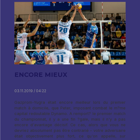
ENCORE MIEUX
03.11.2019 / 04:22
Gazprom-Yugra était encore meilleur lors du premier
match à domicile, que Peter, imposant combat le m?me
capital redoutable Dynamo. A remport? le premier match
du championnat, il y a une fin ?gale, mais il n'y a pas
encore d'avantage décisif. Ce cas, alors que vous ne
devriez absolument pas être contrarié – votre adversaire
était objectivement plus fort, ce qu'on appelle, sur