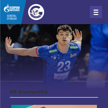
Fil d'actualité