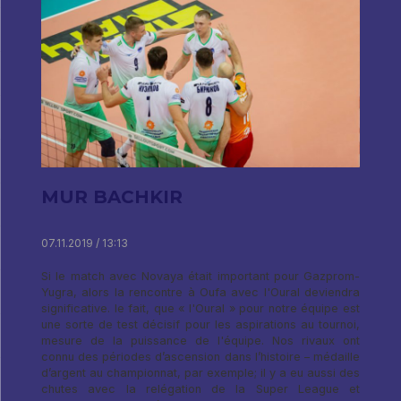
MUR BACHKIR
07.11.2019 / 13:13
Si le match avec Novaya était important pour Gazprom-
Yugra, alors la rencontre à Oufa avec l'Oural deviendra
significative. le fait, que « l'Oural » pour notre équipe est
une sorte de test décisif pour les aspirations au tournoi,
mesure de la puissance de l'équipe. Nos rivaux ont
connu des périodes d’ascension dans l’histoire – médaille
d’argent au championnat, par exemple; il y a eu aussi des
chutes avec la relégation de la Super League et