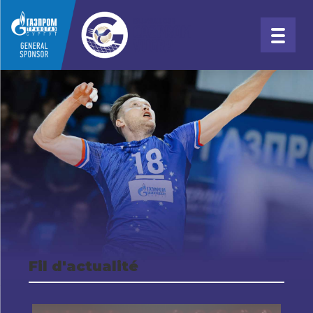
Fil d'actualité