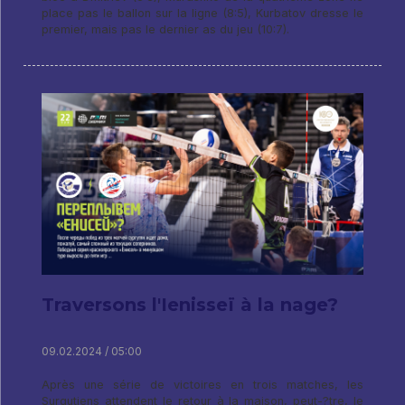
place pas le ballon sur la ligne (8:5), Kurbatov dresse le
premier, mais pas le dernier as du jeu (10:7).
Traversons l'Ienisseï à la nage?
09.02.2024 / 05:00
Après une série de victoires en trois matches, les
Surgutiens attendent le retour à la maison, peut-?tre, le