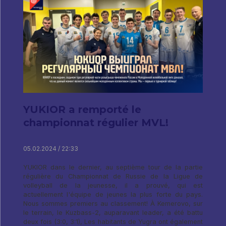
YUKIOR a remporté le
championnat régulier MVL!
05.02.2024 / 22:33
YUKIOR dans le dernier, au septième tour de la partie
régulière du Championnat de Russie de la Ligue de
volleyball de la jeunesse, il a prouvé, qui est
actuellement l'équipe de jeunes la plus forte du pays.
Nous sommes premiers au classement! À Kemerovo, sur
le terrain, le Kuzbass-2, auparavant leader, a été battu
deux fois (3:0, 3:1), Les habitants de Yugra ont également