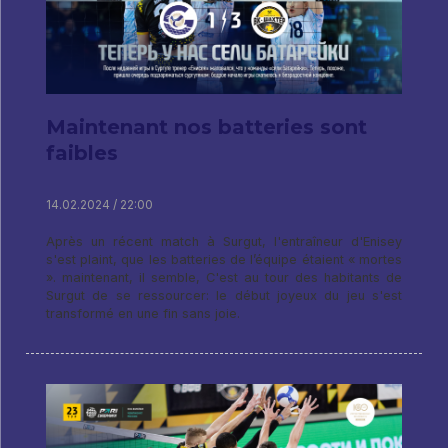
Maintenant nos batteries sont
faibles
14.02.2024 / 22:00
Après un récent match à Surgut, l'entraîneur d'Enisey
s'est plaint, que les batteries de l’équipe étaient « mortes
». maintenant, il semble, C'est au tour des habitants de
Surgut de se ressourcer: le début joyeux du jeu s'est
transformé en une fin sans joie.