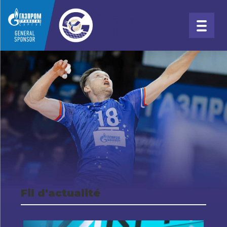
Fil d'actualité