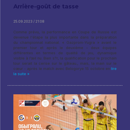
Arrière-goût de tasse
25.09.2023 / 21:08
Comme prévu, la performance en Coupe de Russie est
devenue l'étape la plus importante dans la préparation
du championnat national. « Gazprom-Yugra » avant le
premier tour et après le deuxième – deux équipes
différentes en termes de qualité de jeu, dynamique
visible à l’œil nu. Bien s?r, la qualification pour le prochain
tour serait la cerise sur le gâteau., mais, la main sur le
cœur - après le match avec Belogorye 15 octobre en
lire
la suite »