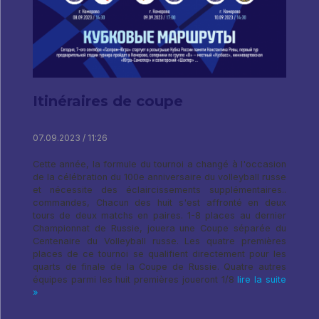
Itinéraires de coupe
07.09.2023 / 11:26
Cette année, la formule du tournoi a changé à l'occasion
de la célébration du 100e anniversaire du volleyball russe
et nécessite des éclaircissements supplémentaires..
commandes, Chacun des huit s'est affronté en deux
tours de deux matchs en paires. 1-8 places au dernier
Championnat de Russie, jouera une Coupe séparée du
Centenaire du Volleyball russe. Les quatre premières
places de ce tournoi se qualifient directement pour les
quarts de finale de la Coupe de Russie. Quatre autres
équipes parmi les huit premières joueront 1/8
lire la suite
»