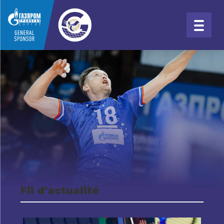
Fil d'actualité