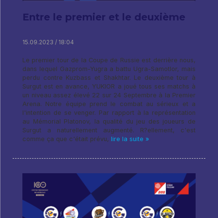
Entre le premier et le deuxième
15.09.2023 / 18:04
Le premier tour de la Coupe de Russie est derrière nous,
dans lequel Gazprom-Yugra a battu Ugra-Samotlor, mais
perdu contre Kuzbass et Shakhtar. Le deuxième tour à
Surgut est en avance, YUKIOR a joué tous ses matchs à
un niveau assez élevé 22 sur 24 Septembre à la Premier
Arena. Notre équipe prend le combat au sérieux et a
l'intention de se venger. Par rapport à la représentation
au Mémorial Platonov, la qualité du jeu des joueurs de
Surgut a naturellement augmenté. R?ellement, c'est
comme ça que c'était prévu,
lire la suite »