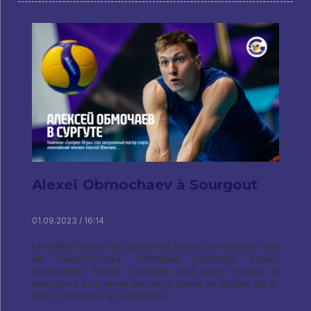
Alexeï Obmochaev à Sourgout
01.09.2023 / 16:14
Le maître honoré des sports est devenu un nouveau venu
de Gazprom-Ugra, Champion olympique Alexey
Obmochaev. Alexey s'entraîne déjà avec l'équipe et
participera au premier tour de la Coupe de Russie, qui d?
bute 7 Kemerovo en septembre.