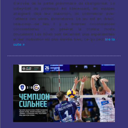
d'arrivée de la partie préliminaire du championnat. Le
volley-ball au printemps est intéressant, les équipes
atteignent déjà leur maximum, ou commencer avec
l'attente des séries éliminatoires. Le jeu est en direct,
beaucoup de feu, il y a diverses circonstances
concomitantes - en général, la chaleur monte
doucement. Les hôtes sont nettement plus expérimentés
et leur motivation est plus élevée. tous, ce qui peut
lire la
suite »