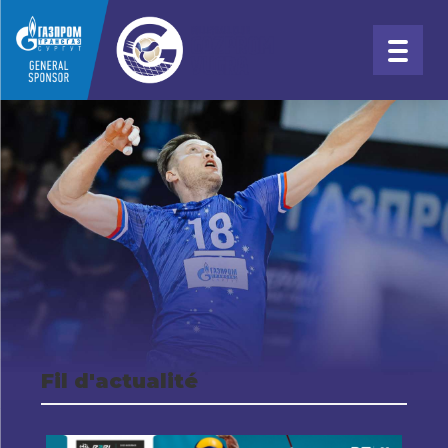
Fil d'actualité