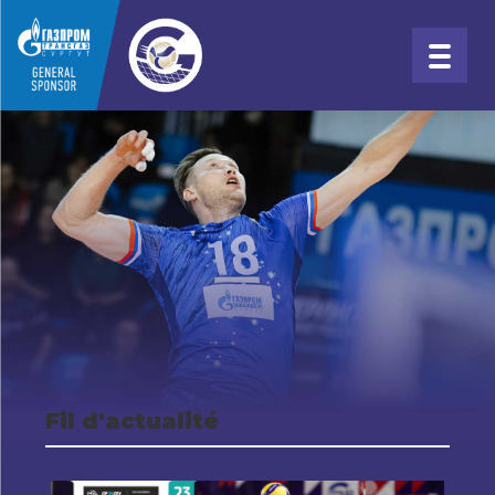
Fil d'actualité