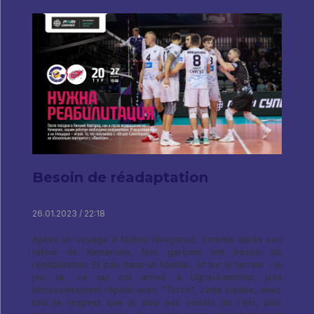
Besoin de réadaptation
26.01.2023 / 22:18
Après un voyage à Nizhny Novgorod, comme après son
retour de Kemerovo, Nos garçons ont besoin de
réhabilitation. Et pas dans un hôpital., et sur le terrain - le
jeu. la, ce qui est arrivé à Ugra-Samotlor, pas
nécessairement répété avec "Torch", cette équipe, avec
tout le respect que je dois aux voisins de l'est, plus