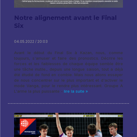
Notre alignement avant le Final
Six
04.05.2022 / 20:03
Avant le début du Final Six à Kazan, nous, comme
toujours, s'amuser et faire des pronostics. Décrire les
forces et les faiblesses de chaque équipe semble être
une tâche inutile., depuis une longue saison, tout a déjà
été étudié de fond en comble. Mais nous allons essayer
de nous concentrer sur le plus important et d'activer le
mode Vanga, pour le rendre plus intéressant. Groupe A
L'arme la plus puissante -
lire la suite »