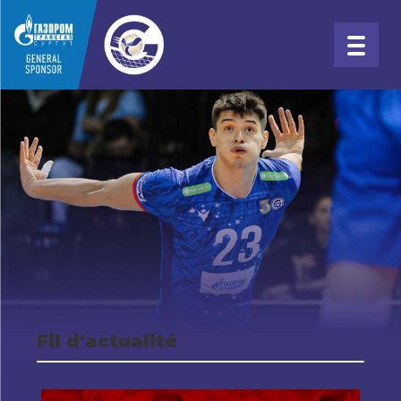
Fil d'actualité