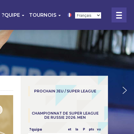
?QUIPE
TOURNOIS
PROCHAIN JEU / SUPER LEAGUE
CHAMPIONNAT DE SUPER LEAGUE
DE RUSSIE 2026. MEN
?quipe
et
la
P
pts
vapeur