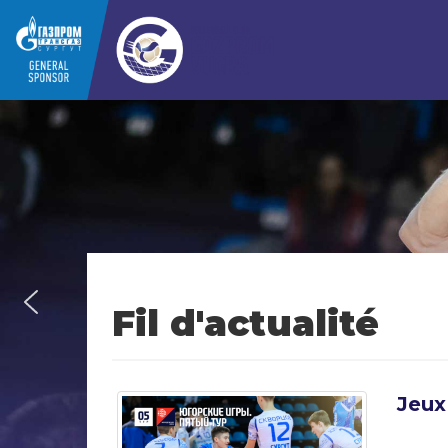
Fil d'actualité
Jeux