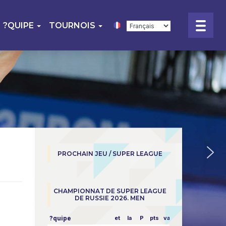
?QUIPE
TOURNOIS
PROCHAIN JEU / SUPER LEAGUE
CHAMPIONNAT DE SUPER LEAGUE
DE RUSSIE 2026. MEN
?quipe
et
la
P
pts
vapeur