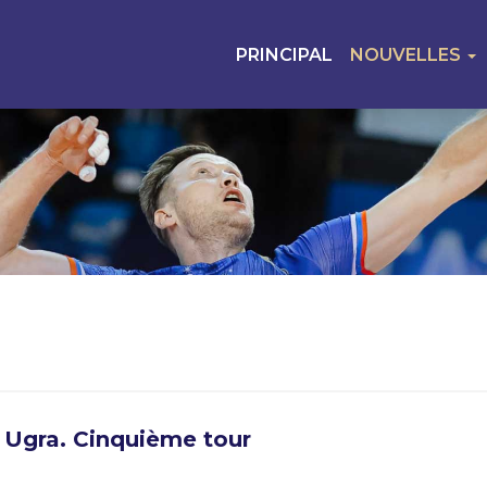
PRINCIPAL
NOUVELLES
 Ugra. Cinquième tour