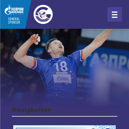
Neuigkeiten