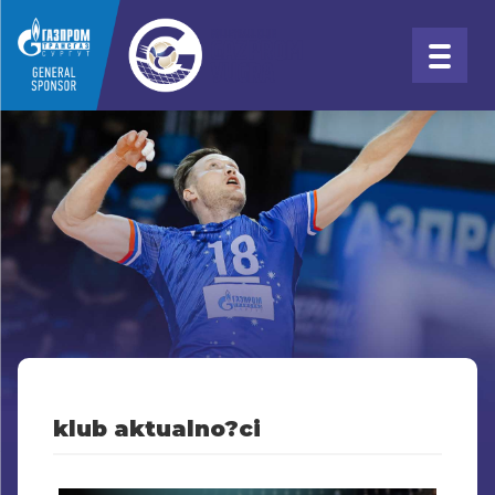
klub aktualno?ci