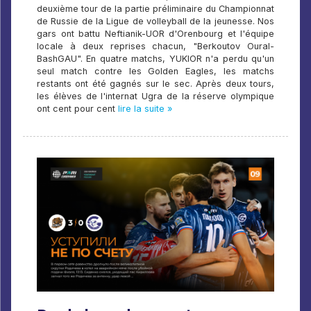
deuxième tour de la partie préliminaire du Championnat
de Russie de la Ligue de volleyball de la jeunesse. Nos
gars ont battu Neftianik-UOR d'Orenbourg et l'équipe
locale à deux reprises chacun, "Berkoutov Oural-
BashGAU". En quatre matchs, YUKIOR n'a perdu qu'un
seul match contre les Golden Eagles, les matchs
restants ont été gagnés sur le sec. Après deux tours,
les élèves de l'internat Ugra de la réserve olympique
ont cent pour cent
lire la suite »