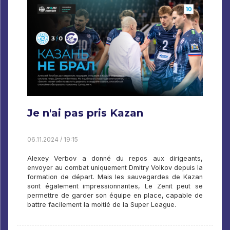
Je n'ai pas pris Kazan
06.11.2024 / 19:15
Alexey Verbov a donné du repos aux dirigeants,
envoyer au combat uniquement Dmitry Volkov depuis la
formation de départ. Mais les sauvegardes de Kazan
sont également impressionnantes, Le Zenit peut se
permettre de garder son équipe en place, capable de
battre facilement la moitié de la Super League.