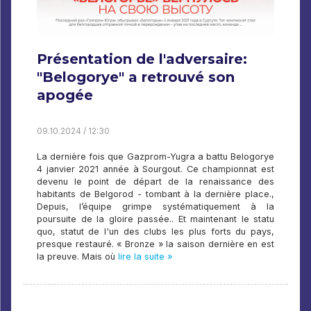
Présentation de l'adversaire:
"Belogorye" a retrouvé son
apogée
09.10.2024 / 12:30
La dernière fois que Gazprom-Yugra a battu Belogorye
4 janvier 2021 année à Sourgout. Ce championnat est
devenu le point de départ de la renaissance des
habitants de Belgorod - tombant à la dernière place.,
Depuis, l’équipe grimpe systématiquement à la
poursuite de la gloire passée.. Et maintenant le statu
quo, statut de l'un des clubs les plus forts du pays,
presque restauré. « Bronze » la saison dernière en est
la preuve. Mais où
lire la suite »