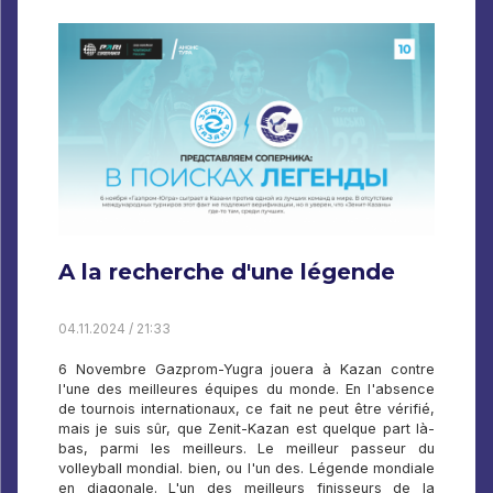
A la recherche d'une légende
04.11.2024 / 21:33
6 Novembre Gazprom-Yugra jouera à Kazan contre
l'une des meilleures équipes du monde. En l'absence
de tournois internationaux, ce fait ne peut être vérifié,
mais je suis sûr, que Zenit-Kazan est quelque part là-
bas, parmi les meilleurs. Le meilleur passeur du
volleyball mondial. bien, ou l'un des. Légende mondiale
en diagonale. L'un des meilleurs finisseurs de la