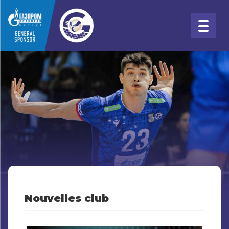
Nouvelles club