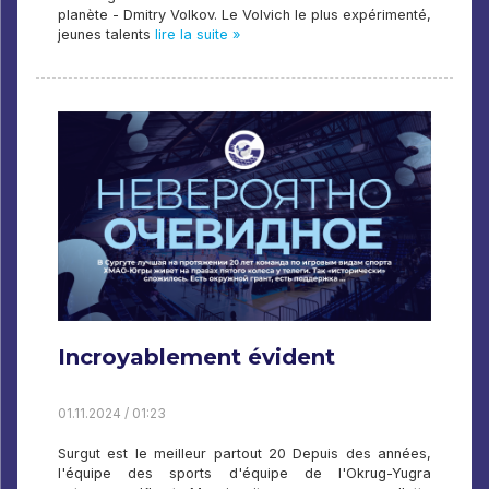
planète - Dmitry Volkov. Le Volvich le plus expérimenté,
jeunes talents
lire la suite »
Incroyablement évident
01.11.2024 / 01:23
Surgut est le meilleur partout 20 Depuis des années,
l'équipe des sports d'équipe de l'Okrug-Yugra