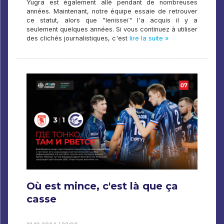
Yugra est également allé pendant de nombreuses
années. Maintenant, notre équipe essaie de retrouver
ce statut, alors que "Ienisseï" l'a acquis il y a
seulement quelques années. Si vous continuez à utiliser
des clichés journalistiques, c'est
lire la suite »
Où est mince, c'est là que ça
casse