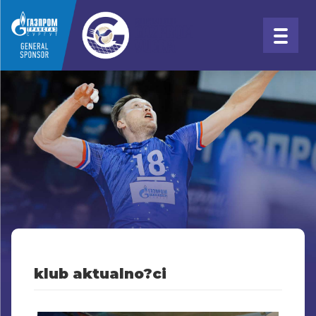
klub aktualno?ci