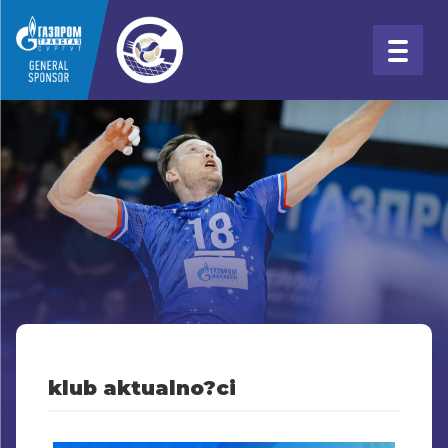
klub aktualno?ci