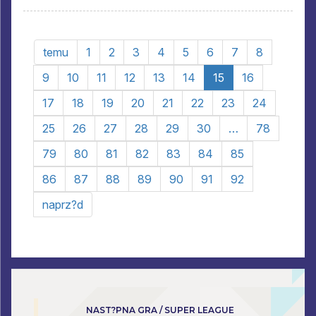
temu
1
2
3
4
5
6
7
8
9
10
11
12
13
14
15
16
17
18
19
20
21
22
23
24
25
26
27
28
29
30
…
78
79
80
81
82
83
84
85
86
87
88
89
90
91
92
naprz?d
NAST?PNA GRA / SUPER LEAGUE