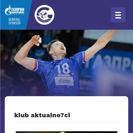
klub aktualno?ci