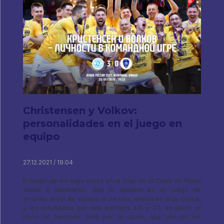
Christensen y Volkov:
personalidades en el juego en
equipo
27.12.2021 / 19:04
El juego de los tops rusos en la final de la Copa de Rusia
volvió a mostrarse, que el voleibol es un juego de
errores. Nivel de equipo si no uno, entonces muy cerca,
y los resultados son dos partidos 3:0 y 3:1, es decir, el
truco no funcionó. Solo por la razon, que uno de los