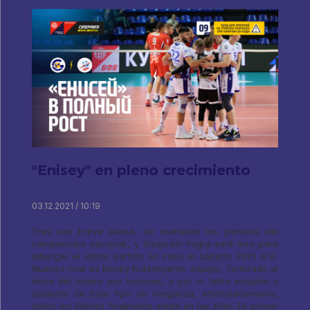
"Enisey" en pleno crecimiento
03.12.2021 / 10:19
Tras una breve pausa, se reanudan los partidos del
campeonato nacional., y Gazprom-Yugra está listo para
albergar el último partido en casa el sábado 2021 a?o.
Nuestro rival es Enisey Krasnoyarsk. equipo, Torturado al
inicio del torneo por lesiones, y por lo tanto enojado y
sediento de todo tipo de venganza, afortunadamente,
todos los líderes finalmente están en las filas. En primer