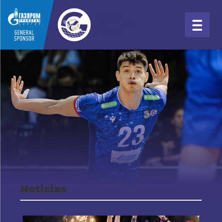
Noticias