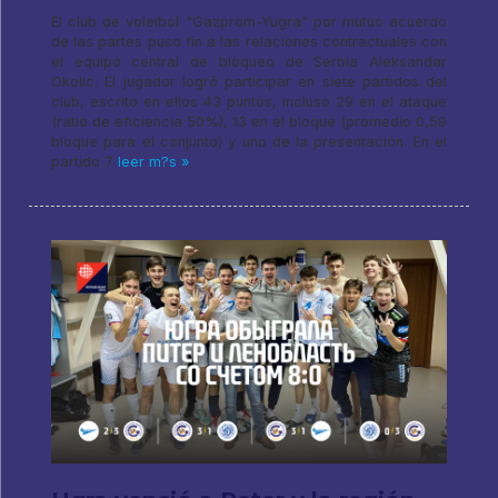
El club de voleibol "Gazprom-Yugra" por mutuo acuerdo
de las partes puso fin a las relaciones contractuales con
el equipo central de bloqueo de Serbia Aleksandar
Okolic. El jugador logró participar en siete partidos del
club, escrito en ellos 43 puntos, incluso 29 en el ataque
(ratio de eficiencia 50%), 13 en el bloque (promedio 0,59
bloque para el conjunto) y uno de la presentación. En el
partido 7
leer m?s »