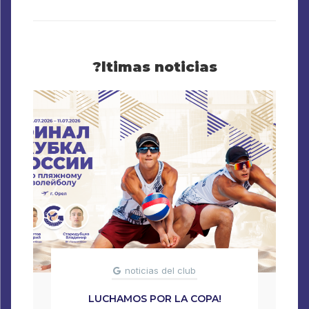
?ltimas noticias
noticias del club
LUCHAMOS POR LA COPA!