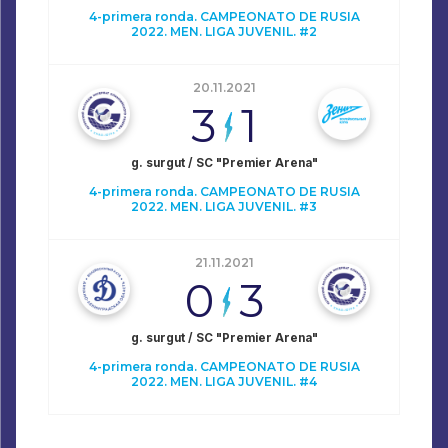
4-primera ronda. CAMPEONATO DE RUSIA
2022. MEN. LIGA JUVENIL. #2
20.11.2021
3
1
g. surgut / SC "Premier Arena"
4-primera ronda. CAMPEONATO DE RUSIA
2022. MEN. LIGA JUVENIL. #3
21.11.2021
0
3
g. surgut / SC "Premier Arena"
4-primera ronda. CAMPEONATO DE RUSIA
2022. MEN. LIGA JUVENIL. #4