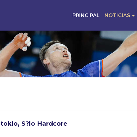
PRINCIPAL
NOTICIAS
 tokio, S?lo Hardcore