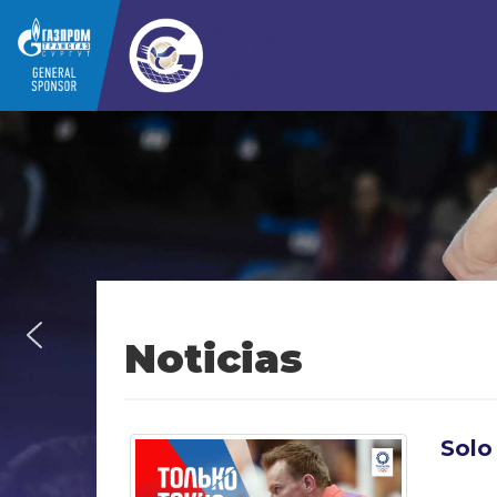
Noticias
Solo