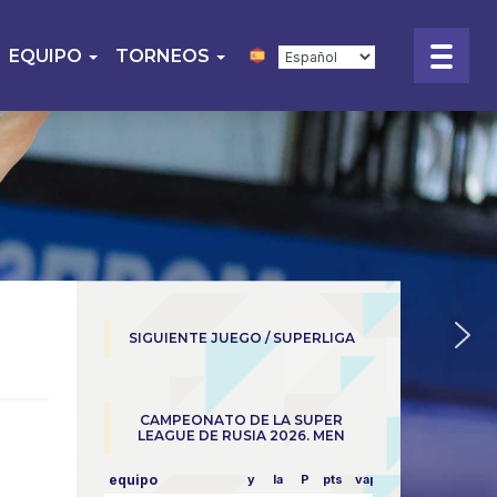
EQUIPO
TORNEOS
SIGUIENTE JUEGO / SUPERLIGA
CAMPEONATO DE LA SUPER
LEAGUE DE RUSIA 2026. MEN
equipo
y
la
P
pts
vapor