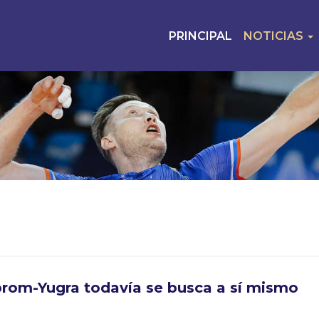
PRINCIPAL
NOTICIAS
rom-Yugra todavía se busca a sí mismo