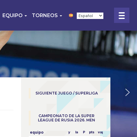
EQUIPO
TORNEOS
SIGUIENTE JUEGO / SUPERLIGA
CAMPEONATO DE LA SUPER
LEAGUE DE RUSIA 2026. MEN
equipo
y
la
P
pts
vapor