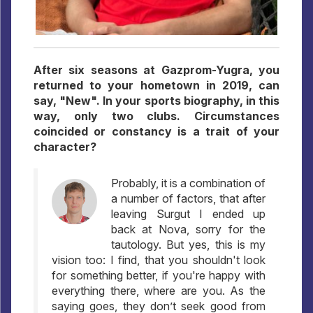
After six seasons at Gazprom-Yugra, you
returned to your hometown in 2019, can
say, "New". In your sports biography, in this
way, only two clubs. Circumstances
coincided or constancy is a trait of your
character?
Probably, it is a combination of
a number of factors, that after
leaving Surgut I ended up
back at Nova, sorry for the
tautology. But yes, this is my
vision too: I find, that you shouldn't look
for something better, if you're happy with
everything there, where are you. As the
saying goes, they don’t seek good from