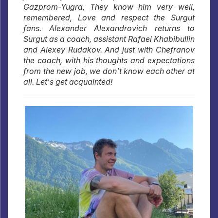
Gazprom-Yugra, They know him very well,
remembered, Love and respect the Surgut
fans. Alexander Alexandrovich returns to
Surgut as a coach, assistant Rafael Khabibullin
and Alexey Rudakov. And just with Chefranov
the coach, with his thoughts and expectations
from the new job, we don't know each other at
all. Let's get acquainted!