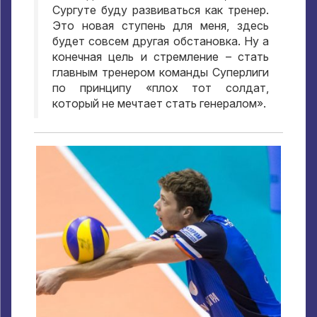
Сургуте буду развиваться как тренер
.
Это новая ступень для меня
,
здесь
будет совсем другая обстановка
.
Ну а
конечная цель и стремление – стать
главным тренером команды Суперлиги
по принципу «плох тот солдат
,
который не мечтает стать генералом»
.