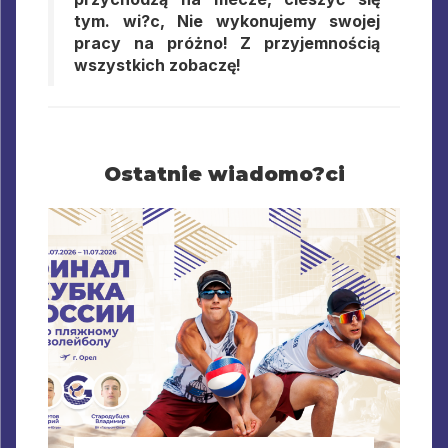
tym. wi?c, Nie wykonujemy swojej
pracy na próżno! Z przyjemnością
wszystkich zobaczę!
Ostatnie wiadomo?ci