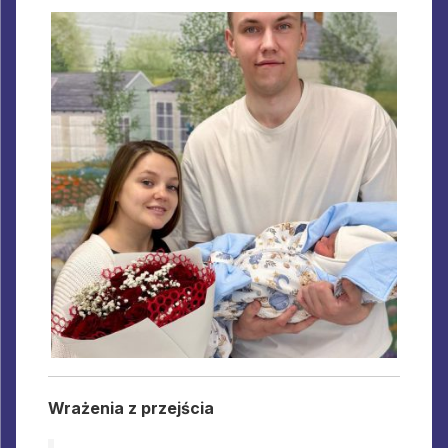
Wrażenia z przejścia