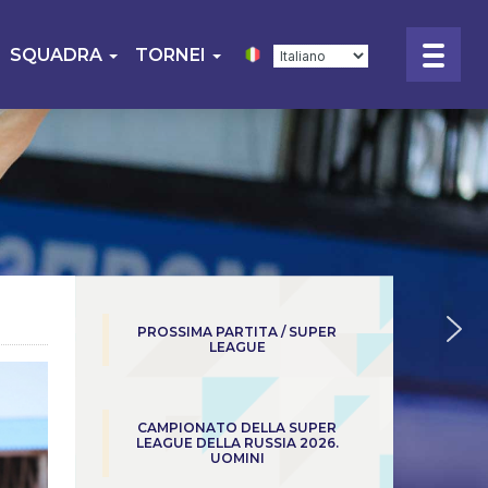
SQUADRA
TORNEI
PROSSIMA PARTITA / SUPER
LEAGUE
CAMPIONATO DELLA SUPER
LEAGUE DELLA RUSSIA 2026.
UOMINI