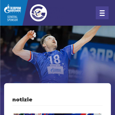
notizie