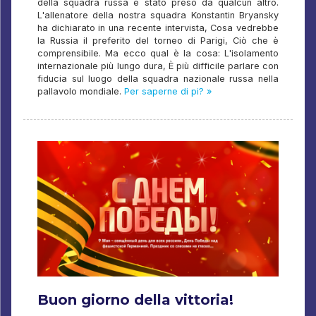
della squadra russa è stato preso da qualcun altro.
L'allenatore della nostra squadra Konstantin Bryansky
ha dichiarato in una recente intervista, Cosa vedrebbe
la Russia il preferito del torneo di Parigi, Ciò che è
comprensibile. Ma ecco qual è la cosa: L'isolamento
internazionale più lungo dura, È più difficile parlare con
fiducia sul luogo della squadra nazionale russa nella
pallavolo mondiale.
Per saperne di pi? »
Buon giorno della vittoria!