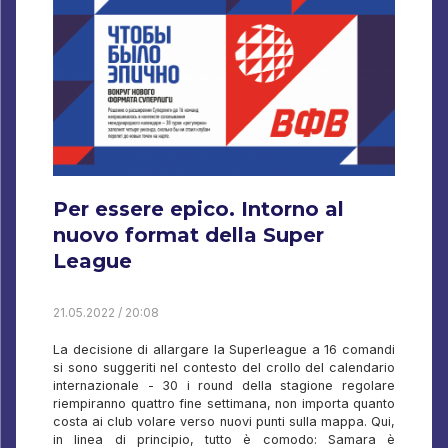
Per essere epico. Intorno al
nuovo format della Super
League
21.05.2022 / 20:08
La decisione di allargare la Superleague a 16 comandi
si sono suggeriti nel contesto del crollo del calendario
internazionale - 30 i round della stagione regolare
riempiranno quattro fine settimana, non importa quanto
costa ai club volare verso nuovi punti sulla mappa. Qui,
in linea di principio, tutto è comodo: Samara è