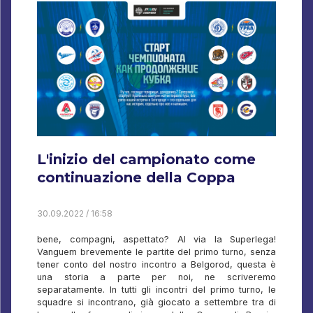
L'inizio del campionato come
continuazione della Coppa
30.09.2022 / 16:58
bene, compagni, aspettato? Al via la Superlega!
Vanguem brevemente le partite del primo turno, senza
tener conto del nostro incontro a Belgorod, questa è
una storia a parte per noi, ne scriveremo
separatamente. In tutti gli incontri del primo turno, le
squadre si incontrano, già giocato a settembre tra di