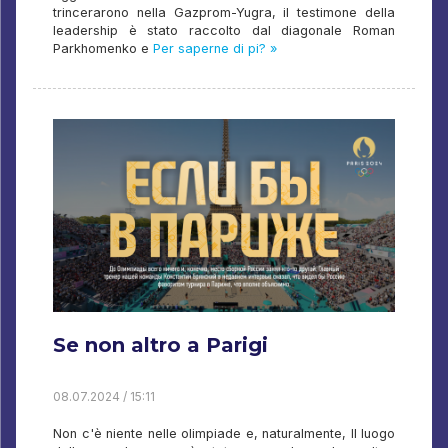
trincerarono nella Gazprom-Yugra, il testimone della
leadership è stato raccolto dal diagonale Roman
Parkhomenko e
Per saperne di pi? »
Se non altro a Parigi
08.07.2024 / 15:11
Non c'è niente nelle olimpiade e, naturalmente, Il luogo