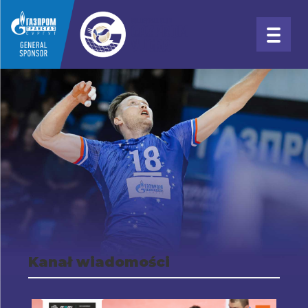
Kanał wiadomości