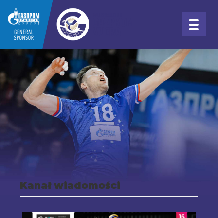
Kanał wiadomości