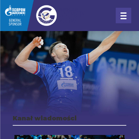
Kanał wiadomości