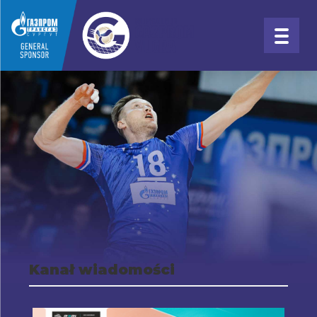
Kanał wiadomości