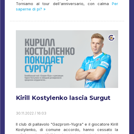
Torniamo al tour dell'anniversario, con calma
Per
saperne di pi? »
Kirill Kostylenko lascia Surgut
30.11.2022 / 16:03
Il club di pallavolo "Gazprom-Yugra" e il giocatore Kirill
Kostylenko, di comune accordo, hanno cessato la