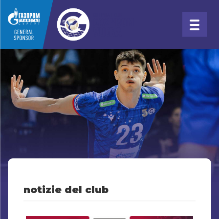
notizie del club