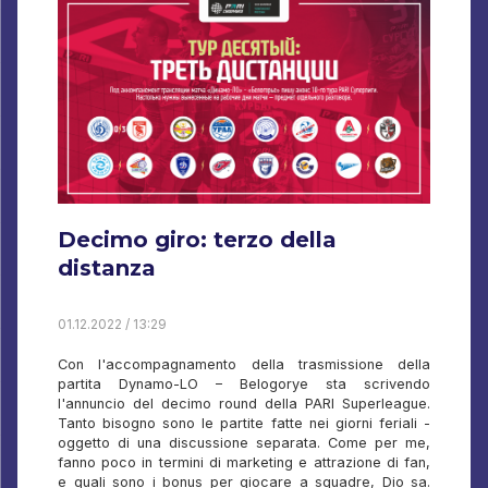
Decimo giro: terzo della
distanza
01.12.2022 / 13:29
Con l'accompagnamento della trasmissione della
partita Dynamo-LO – Belogorye sta scrivendo
l'annuncio del decimo round della PARI Superleague.
Tanto bisogno sono le partite fatte nei giorni feriali -
oggetto di una discussione separata. Come per me,
fanno poco in termini di marketing e attrazione di fan,
e quali sono i bonus per giocare a squadre, Dio sa.