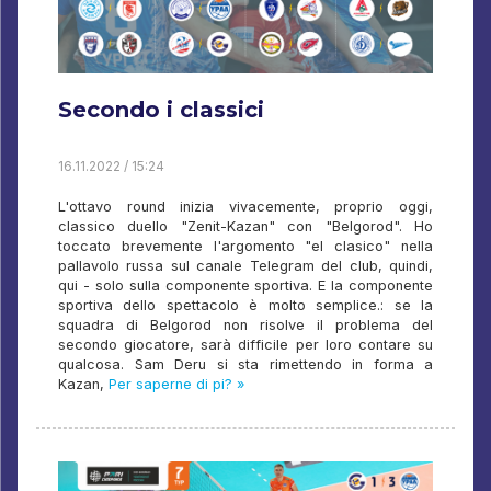
Secondo i classici
16.11.2022 / 15:24
L'ottavo round inizia vivacemente, proprio oggi,
classico duello "Zenit-Kazan" con "Belgorod". Ho
toccato brevemente l'argomento "el clasico" nella
pallavolo russa sul canale Telegram del club, quindi,
qui - solo sulla componente sportiva. E la componente
sportiva dello spettacolo è molto semplice.: se la
squadra di Belgorod non risolve il problema del
secondo giocatore, sarà difficile per loro contare su
qualcosa. Sam Deru si sta rimettendo in forma a
Kazan,
Per saperne di pi? »