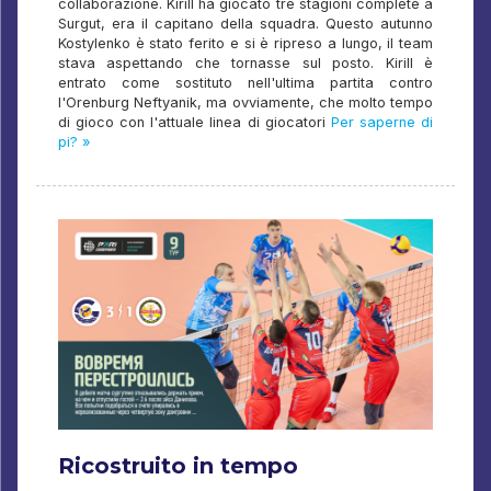
collaborazione. Kirill ha giocato tre stagioni complete a
Surgut, era il capitano della squadra. Questo autunno
Kostylenko è stato ferito e si è ripreso a lungo, il team
stava aspettando che tornasse sul posto. Kirill è
entrato come sostituto nell'ultima partita contro
l'Orenburg Neftyanik, ma ovviamente, che molto tempo
di gioco con l'attuale linea di giocatori
Per saperne di
pi? »
Ricostruito in tempo