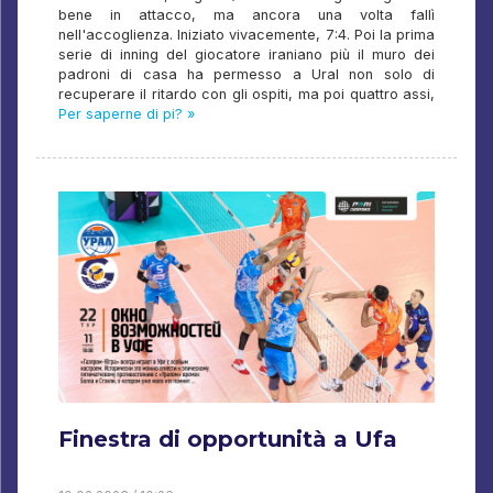
bene in attacco, ma ancora una volta fallì
nell'accoglienza. Iniziato vivacemente, 7:4. Poi la prima
serie di inning del giocatore iraniano più il muro dei
padroni di casa ha permesso a Ural non solo di
recuperare il ritardo con gli ospiti, ma poi quattro assi,
Per saperne di pi? »
Finestra di opportunità a Ufa