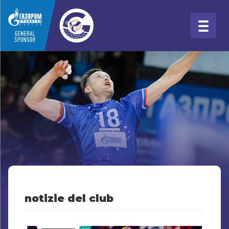
notizie del club