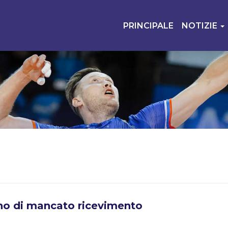
PRINCIPALE
NOTIZIE
no di mancato ricevimento