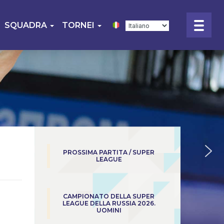
SQUADRA
TORNEI
PROSSIMA PARTITA / SUPER
LEAGUE
CAMPIONATO DELLA SUPER
LEAGUE DELLA RUSSIA 2026.
UOMINI