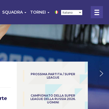
SQUADRA
TORNEI
PROSSIMA PARTITA / SUPER
LEAGUE
CAMPIONATO DELLA SUPER
rte
LEAGUE DELLA RUSSIA 2026.
UOMINI