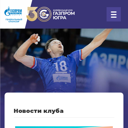
Новости клуба