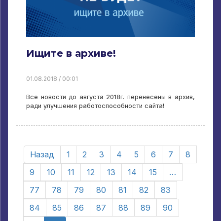
Ищите в архиве!
01.08.2018 / 00:01
Все новости до августа 2018г. перенесены в архив,
ради улучшения работоспособности сайта!
Назад
1
2
3
4
5
6
7
8
9
10
11
12
13
14
15
…
77
78
79
80
81
82
83
84
85
86
87
88
89
90