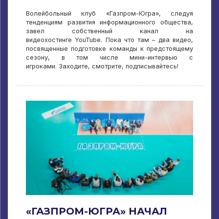
Волейбольный клуб «Газпром-Югра», следуя
тенденциям развития информационного общества,
завел собственный канал на
видеохостинге YouTube. Пока что там – два видео,
посвященные подготовке команды к предстоящему
сезону, в том числе мини-интервью с
игроками. Заходите, смотрите, подписывайтесь!
«ГАЗПРОМ-ЮГРА» НАЧАЛ