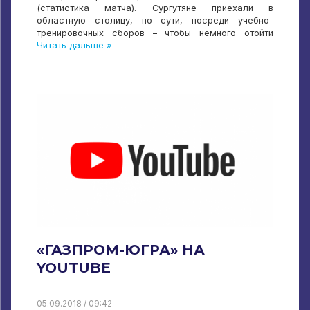
(статистика матча). Сургутяне приехали в
областную столицу, по сути, посреди учебно-
тренировочных сборов – чтобы немного отойти
Читать дальше »
«ГАЗПРОМ-ЮГРА» НА
YOUTUBE
05.09.2018 / 09:42