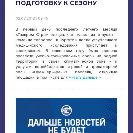
ПОДГОТОВКУ К СЕЗОНУ
02.08.2018 / 09:45
В первый день последнего летнего месяца
«Газпром-Югра» официально вышел из отпуска –
команда собралась в Сургуте и после углубленного
медицинского исследования приступает к
тренировкам. В нынешнем году было решено
провести учебно-тренировочные сборы на родной
территории, в своей климатической зоне – к
услугам волейболистов игровой и тренажерный
залы «Премьер-Арены», бассейн, открытые
площадки, в том числе для
Читать дальше »