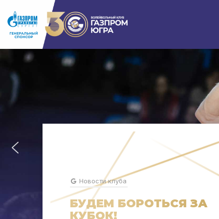
Новости клуба
БУДЕМ БОРОТЬСЯ ЗА
КУБОК!