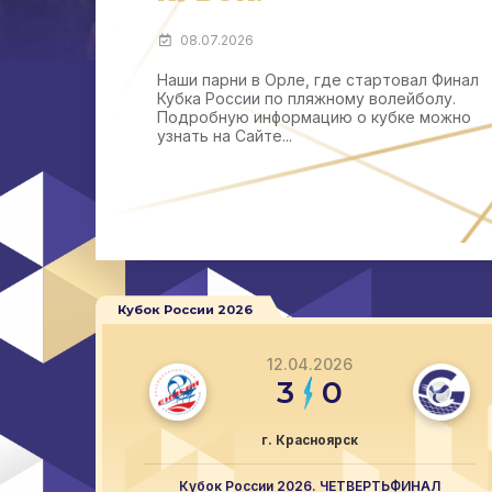
08.07.2026
Наши парни в Орле, где стартовал Финал
Кубка России по пляжному волейболу.
Подробную информацию о кубке можно
узнать на Сайте...
Кубок России 2026
12.04.2026
3
0
г. Красноярск
Кубок России 2026. ЧЕТВЕРТЬФИНАЛ