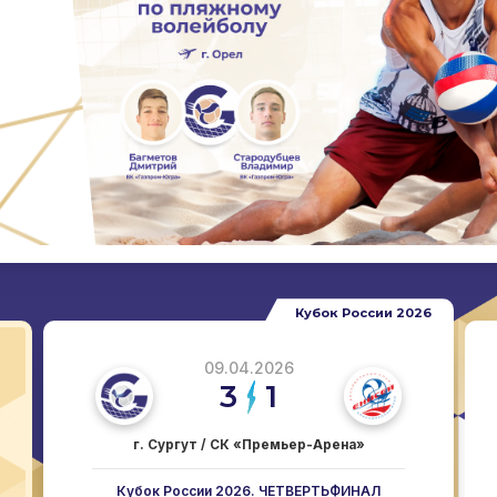
Кубок России 2026
09.04.2026
3
1
г. Сургут / СК «Премьер-Арена»
Кубок России 2026. ЧЕТВЕРТЬФИНАЛ