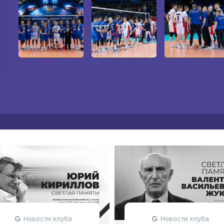
Новости клуба
Новости клуба