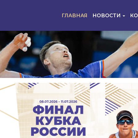
ГЛАВНАЯ
НОВОСТИ
К