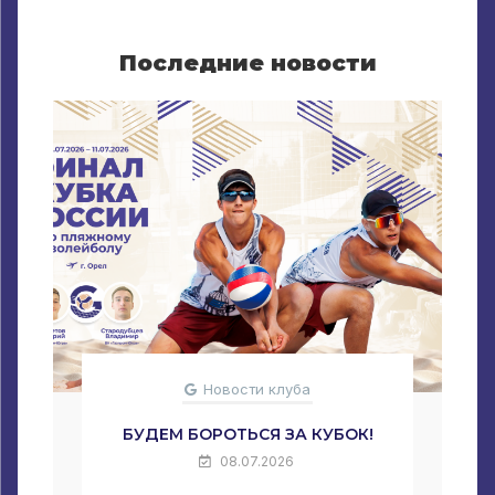
Последние новости
Новости клуба
БУДЕМ БОРОТЬСЯ ЗА КУБОК!
08.07.2026