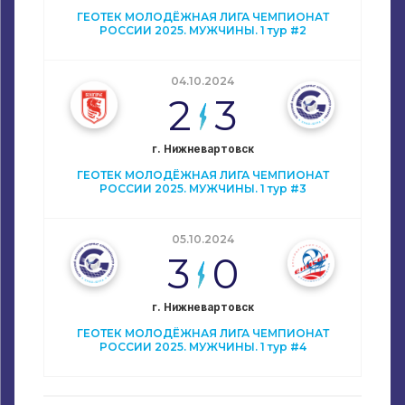
ГЕОТЕК МОЛОДЁЖНАЯ ЛИГА ЧЕМПИОНАТ
РОССИИ 2025. МУЖЧИНЫ. 1 тур #2
04.10.2024
2
3
г. Нижневартовск
ГЕОТЕК МОЛОДЁЖНАЯ ЛИГА ЧЕМПИОНАТ
РОССИИ 2025. МУЖЧИНЫ. 1 тур #3
05.10.2024
3
0
г. Нижневартовск
ГЕОТЕК МОЛОДЁЖНАЯ ЛИГА ЧЕМПИОНАТ
РОССИИ 2025. МУЖЧИНЫ. 1 тур #4